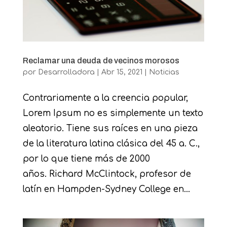
Reclamar una deuda de vecinos morosos
por
Desarrolladora
|
Abr 15, 2021
|
Noticias
Contrariamente a la creencia popular,
Lorem Ipsum no es simplemente un texto
aleatorio. Tiene sus raíces en una pieza
de la literatura latina clásica del 45 a. C.,
por lo que tiene más de 2000
años. Richard McClintock, profesor de
latín en Hampden-Sydney College en...