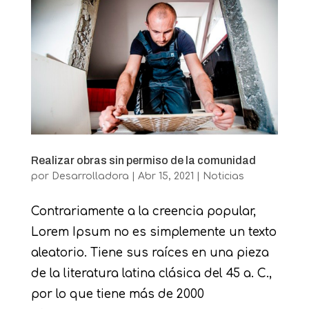
Realizar obras sin permiso de la comunidad
por
Desarrolladora
|
Abr 15, 2021
|
Noticias
Contrariamente a la creencia popular,
Lorem Ipsum no es simplemente un texto
aleatorio. Tiene sus raíces en una pieza
de la literatura latina clásica del 45 a. C.,
por lo que tiene más de 2000