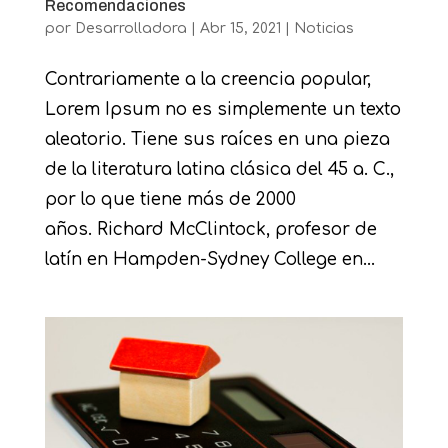
Recomendaciones
por
Desarrolladora
|
Abr 15, 2021
|
Noticias
Contrariamente a la creencia popular,
Lorem Ipsum no es simplemente un texto
aleatorio. Tiene sus raíces en una pieza
de la literatura latina clásica del 45 a. C.,
por lo que tiene más de 2000
años. Richard McClintock, profesor de
latín en Hampden-Sydney College en...