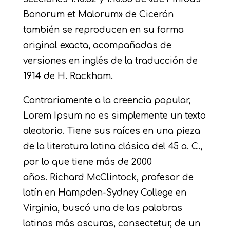
Bonorum et Malorum» de Cicerón
también se reproducen en su forma
original exacta, acompañadas de
versiones en inglés de la traducción de
1914 de H. Rackham.
Contrariamente a la creencia popular,
Lorem Ipsum no es simplemente un texto
aleatorio. Tiene sus raíces en una pieza
de la literatura latina clásica del 45 a. C.,
por lo que tiene más de 2000
años. Richard McClintock, profesor de
latín en Hampden-Sydney College en
Virginia, buscó una de las palabras
latinas más oscuras, consectetur, de un