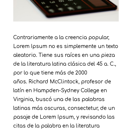
Contrariamente a la creencia popular,
Lorem Ipsum no es simplemente un texto
aleatorio. Tiene sus raíces en una pieza
de la literatura latina clásica del 45 a. C.,
por lo que tiene más de 2000
años. Richard McClintock, profesor de
latín en Hampden-Sydney College en
Virginia, buscó una de las palabras
latinas más oscuras, consectetur, de un
pasaje de Lorem Ipsum, y revisando las
citas de la palabra en la literatura