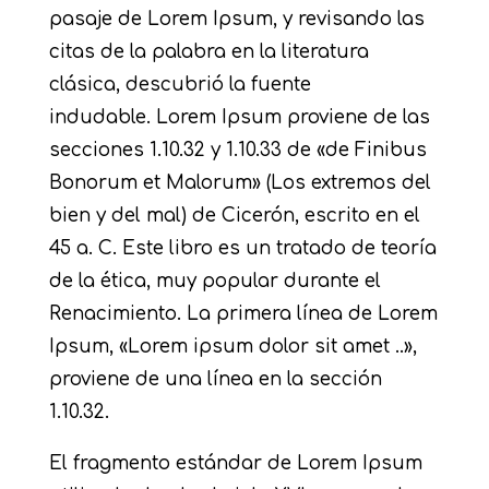
pasaje de Lorem Ipsum, y revisando las
citas de la palabra en la literatura
clásica, descubrió la fuente
indudable. Lorem Ipsum proviene de las
secciones 1.10.32 y 1.10.33 de «de Finibus
Bonorum et Malorum» (Los extremos del
bien y del mal) de Cicerón, escrito en el
45 a. C. Este libro es un tratado de teoría
de la ética, muy popular durante el
Renacimiento. La primera línea de Lorem
Ipsum, «Lorem ipsum dolor sit amet ..»,
proviene de una línea en la sección
1.10.32.
El fragmento estándar de Lorem Ipsum