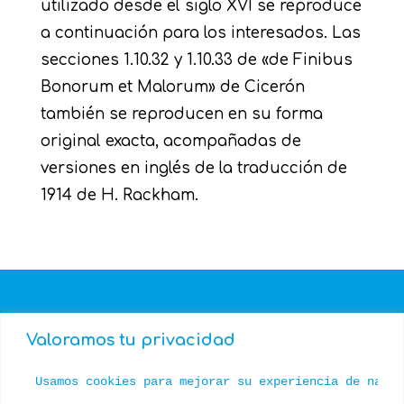
utilizado desde el siglo XVI se reproduce
a continuación para los interesados. Las
secciones 1.10.32 y 1.10.33 de «de Finibus
Bonorum et Malorum» de Cicerón
también se reproducen en su forma
original exacta, acompañadas de
versiones en inglés de la traducción de
1914 de H. Rackham.
Valoramos tu privacidad
Usamos cookies para mejorar su experiencia de naveg