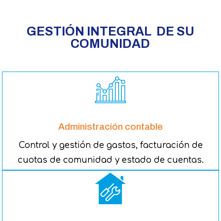
GESTIÓN INTEGRAL DE SU
COMUNIDAD
Administración contable
Control y gestión de gastos, facturación de
cuotas de comunidad y estado de cuentas.