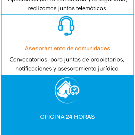
realizamos juntas telemáticas.
Asesoramiento de comunidades
Convocatorias para juntas de propietarios,
notificaciones y asesoramiento jurídico.
OFICINA 24 HORAS