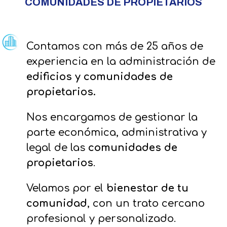
COMUNIDADES DE PROPIETARIOS
Contamos con más de 25 años de
experiencia en la administración de
edificios y comunidades de
propietarios.
Nos encargamos de gestionar la
parte económica, administrativa y
legal de las
comunidades de
propietarios
.
Velamos por el
bienestar de tu
comunidad
, con un trato cercano
profesional y personalizado.