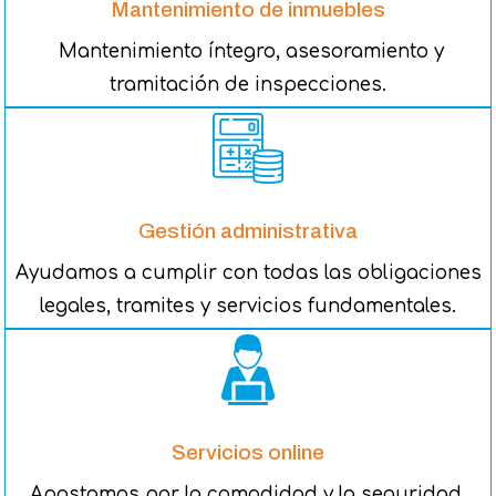
Mantenimiento de inmuebles
Mantenimiento íntegro, asesoramiento y
tramitación de inspecciones.
Gestión administrativa
Ayudamos a cumplir con todas las obligaciones
legales, tramites y servicios fundamentales.
Servicios online
Apostamos por la comodidad y la seguridad,